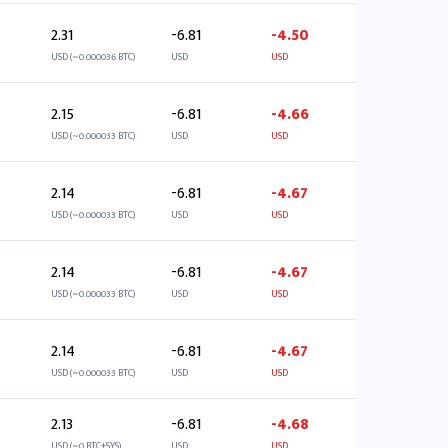
2.31
-6.81
-4.50
USD (~0.000036 BTC)
USD
USD
2.15
-6.81
-4.66
USD (~0.000033 BTC)
USD
USD
2.14
-6.81
-4.67
USD (~0.000033 BTC)
USD
USD
2.14
-6.81
-4.67
USD (~0.000033 BTC)
USD
USD
2.14
-6.81
-4.67
USD (~0.000033 BTC)
USD
USD
2.13
-6.81
-4.68
USD (~0 BTC+SYS)
USD
USD