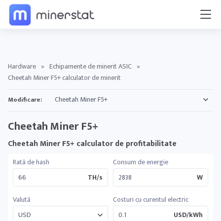
Hardware
»
Echipamente de minerit ASIC
»
Cheetah Miner F5+ calculator de minerit
Modificare:
Cheetah Miner F5+
Cheetah Miner F5+ calculator de profitabilitate
Rată de hash
Consum de energie
TH/s
W
Valută
Costuri cu curentul electric
USD/kWh