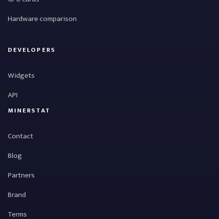
Hardware comparison
DEVELOPERS
Widgets
API
MINERSTAT
Contact
Blog
Partners
Brand
Terms