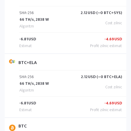
SHA-256
2.12
USD (~0 BTC+SYS)
66 TH/s, 2838 W
-6.81
USD
-4.69
USD
BTC+ELA
SHA-256
2.12
USD (~0 BTC+ELA)
66 TH/s, 2838 W
-6.81
USD
-4.69
USD
BTC