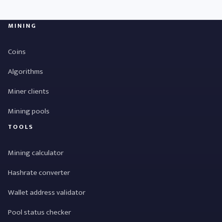
MINING
Coins
Algorithms
Miner clients
Mining pools
TOOLS
Mining calculator
Hashrate converter
Wallet address validator
Pool status checker