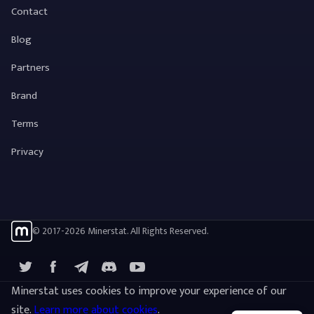
Contact
Blog
Partners
Brand
Terms
Privacy
© 2017-2026 Minerstat. All Rights Reserved.
X
Facebook
Telegram
YouTube
Discord
Minerstat uses cookies to improve your experience of our
site.
Learn more about cookies
.