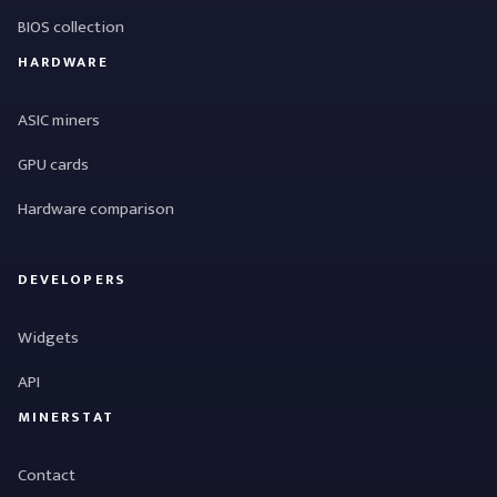
BIOS collection
HARDWARE
ASIC miners
GPU cards
Hardware comparison
DEVELOPERS
Widgets
API
MINERSTAT
Contact