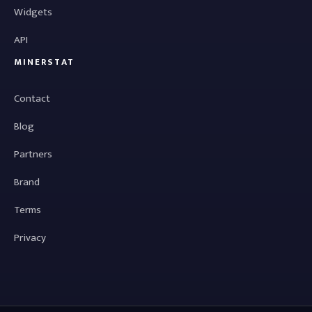
Widgets
API
MINERSTAT
Contact
Blog
Partners
Brand
Terms
Privacy