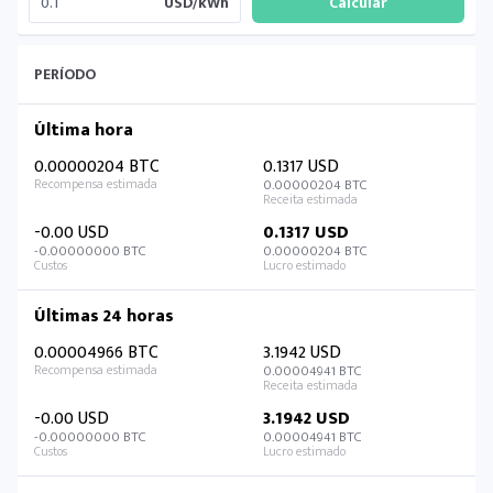
USD/kWh
PERÍODO
Última hora
0.00000204 BTC
0.1317 USD
0.00000204 BTC
-0.00 USD
0.1317 USD
-0.00000000 BTC
0.00000204 BTC
Últimas 24 horas
0.00004966 BTC
3.1942 USD
0.00004941 BTC
-0.00 USD
3.1942 USD
-0.00000000 BTC
0.00004941 BTC