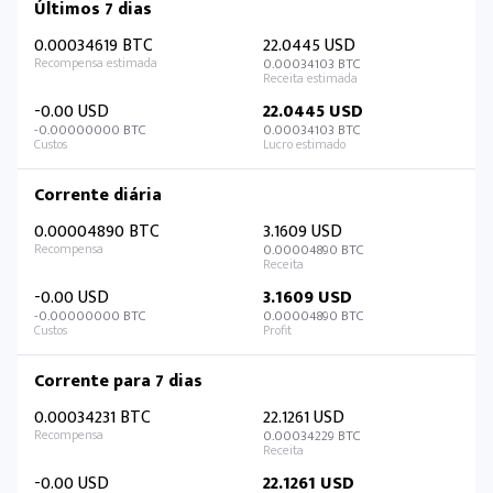
Últimos 7 dias
0.00034619 BTC
22.0445 USD
0.00034103 BTC
-0.00 USD
22.0445 USD
-0.00000000 BTC
0.00034103 BTC
Corrente diária
0.00004890 BTC
3.1609 USD
0.00004890 BTC
-0.00 USD
3.1609 USD
-0.00000000 BTC
0.00004890 BTC
Corrente para 7 dias
0.00034231 BTC
22.1261 USD
0.00034229 BTC
-0.00 USD
22.1261 USD