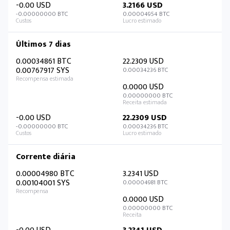
-0.00 USD
3.2166 USD
-0.00000000 BTC
0.00004954 BTC
Últimos 7 dias
0.00034861 BTC
22.2309 USD
0.00767917 SYS
0.00034236 BTC
0.0000 USD
0.00000000 BTC
-0.00 USD
22.2309 USD
-0.00000000 BTC
0.00034236 BTC
Corrente diária
0.00004980 BTC
3.2341 USD
0.00104001 SYS
0.00004981 BTC
0.0000 USD
0.00000000 BTC