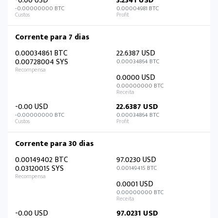
-0.00 USD
3.2341 USD
-0.00000000 BTC
0.00004981 BTC
Corrente para 7 dias
0.00034861 BTC
22.6387 USD
0.00728004 SYS
0.00034864 BTC
0.0000 USD
0.00000000 BTC
-0.00 USD
22.6387 USD
-0.00000000 BTC
0.00034864 BTC
Corrente para 30 dias
0.00149402 BTC
97.0230 USD
0.03120015 SYS
0.00149415 BTC
0.0001 USD
0.00000000 BTC
-0.00 USD
97.0231 USD