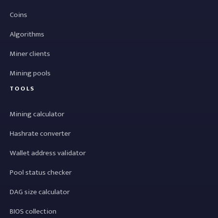
Coins
Algorithms
Miner clients
Mining pools
TOOLS
Mining calculator
Hashrate converter
Wallet address validator
Pool status checker
DAG size calculator
BIOS collection