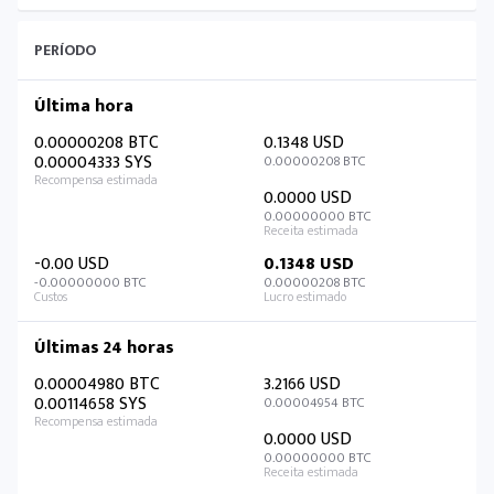
PERÍODO
Última hora
0.00000208 BTC
0.1348 USD
0.00004333 SYS
0.00000208 BTC
0.0000 USD
0.00000000 BTC
-0.00 USD
0.1348 USD
-0.00000000 BTC
0.00000208 BTC
Últimas 24 horas
0.00004980 BTC
3.2166 USD
0.00114658 SYS
0.00004954 BTC
0.0000 USD
0.00000000 BTC