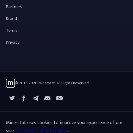
Partners
Brand
Terms
Privacy
© 2017-2026 Minerstat. All Rights Reserved.
X
Facebook
Telegram
YouTube
Discord
Minerstat uses cookies to improve your experience of our
site.
Learn more about cookies
.