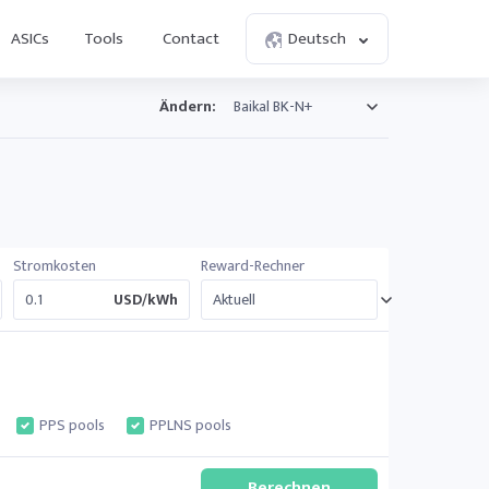
ASICs
Tools
Contact
Deutsch
Ändern:
Stromkosten
Reward-Rechner
USD/kWh
PPS pools
PPLNS pools