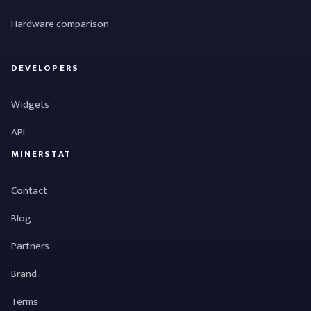
Hardware comparison
DEVELOPERS
Widgets
API
MINERSTAT
Contact
Blog
Partners
Brand
Terms