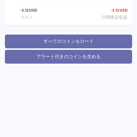
-3.12
USD
-3.12
USD
すべてのコインをロード
アラート付きのコインを含める