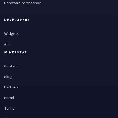
Hardware comparison
DEVELOPERS
Widgets
API
MINERSTAT
Contact
Blog
Partners
Brand
Terms