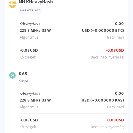
NH KHeavyHash
MARKETPLACE
KHeavyHash
0.00
228.8 MH/s, 33 W
USD (~0.000000 BTC)
-0.08
USD
-0.08
USD
KAS
Kaspa
KHeavyHash
0.00
228.8 MH/s, 33 W
USD (~0.000000 KAS)
-0.08
USD
-0.08
USD