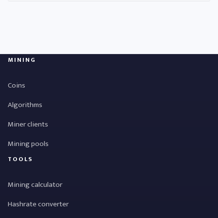
MINING
Coins
Algorithms
Miner clients
Mining pools
TOOLS
Mining calculator
Hashrate converter