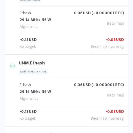
Ethash
0.06
USD (~0.000001 BTC)
29.14 MH/s, 56 W
-0.13
USD
-0.08
USD
UNM Ethash
MULTI-ALGO POOL
Ethash
0.06
USD (~0.000001 BTC)
29.14 MH/s, 56 W
-0.13
USD
-0.08
USD