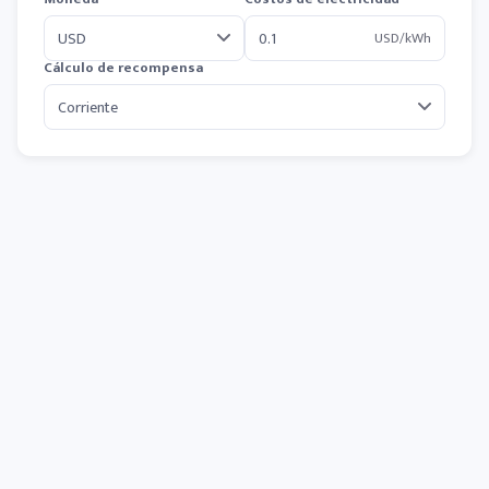
USD/kWh
Cálculo de recompensa