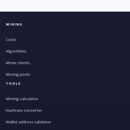
MINING
Coins
Algorithms
Miner clients
Mining pools
TOOLS
Mining calculator
Hashrate converter
Wallet address validator