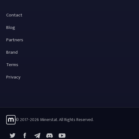
Contact
Blog
Partners
Brand
Terms
Privacy
© 2017-2026 Minerstat. All Rights Reserved.
X
Facebook
Telegram
YouTube
Discord