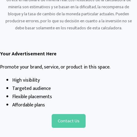
minería son estimativos y se basan en la dificultad, la recompensa de
bloque y la tasa de cambio de la moneda particular actuales. Pueden
producirse errores, por lo que su decisión en cuanto a la inversión no se
debe basar solamente en los resultados de esta calculadora.
Your Advertisement Here
Promote your brand, service, or product in this space.
High visibility
Targeted audience
Flexible placements
Affordable plans
Contact Us