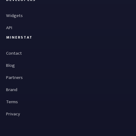
Widgets
API
MINERSTAT
Contact
Blog
Partners
Brand
Terms
Privacy