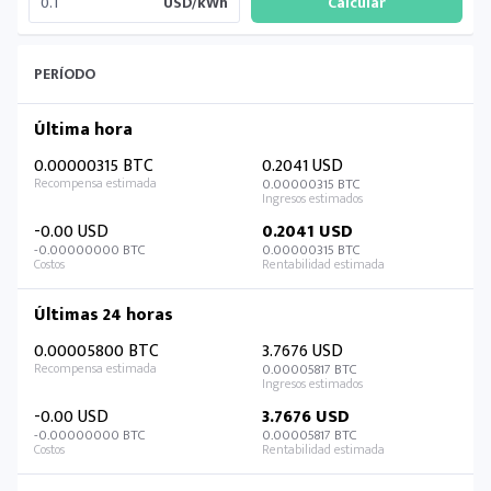
USD/kWh
PERÍODO
Última hora
0.00000315 BTC
0.2041 USD
0.00000315 BTC
-0.00 USD
0.2041 USD
-0.00000000 BTC
0.00000315 BTC
Últimas 24 horas
0.00005800 BTC
3.7676 USD
0.00005817 BTC
-0.00 USD
3.7676 USD
-0.00000000 BTC
0.00005817 BTC