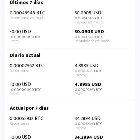
Últimos 7 días
0.00046948 BTC
30.0908 USD
0.00046460 BTC
-0.00 USD
30.0908 USD
-0.00000000 BTC
0.00046460 BTC
Diario actual
0.00007562 BTC
4.8985 USD
0.00007563 BTC
-0.00 USD
4.8985 USD
-0.00000000 BTC
0.00007563 BTC
Actual por 7 días
0.00052932 BTC
34.2894 USD
0.00052943 BTC
-0.00 USD
34.2894 USD