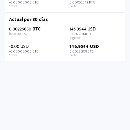
-0.00000000 BTC
0.00052943 BTC
Actual por 30 días
0.00226850 BTC
146.9544 USD
0.00226898 BTC
-0.00 USD
146.9544 USD
-0.00000000 BTC
0.00226898 BTC