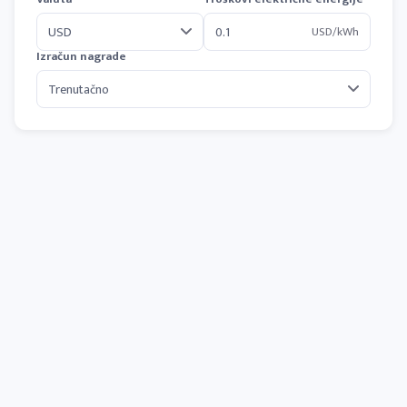
USD/kWh
Izračun nagrade