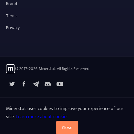
Brand
Terms
Privacy
© 2017-2026 Minerstat. All Rights Reserved.
X
Facebook
Telegram
YouTube
Discord
Minerstat uses cookies to improve your experience of our
site.
Learn more about cookies
.
Close