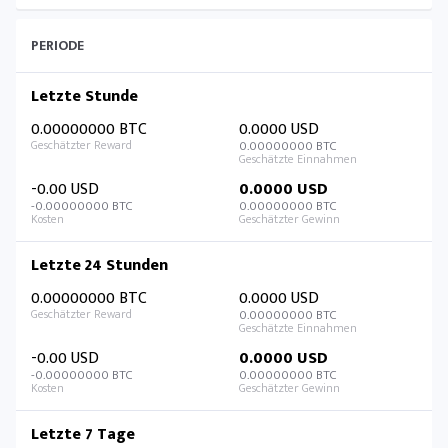
PERIODE
Letzte Stunde
0.00000000 BTC
0.0000 USD
0.00000000 BTC
-0.00 USD
0.0000 USD
-0.00000000 BTC
0.00000000 BTC
Letzte 24 Stunden
0.00000000 BTC
0.0000 USD
0.00000000 BTC
-0.00 USD
0.0000 USD
-0.00000000 BTC
0.00000000 BTC
Letzte 7 Tage