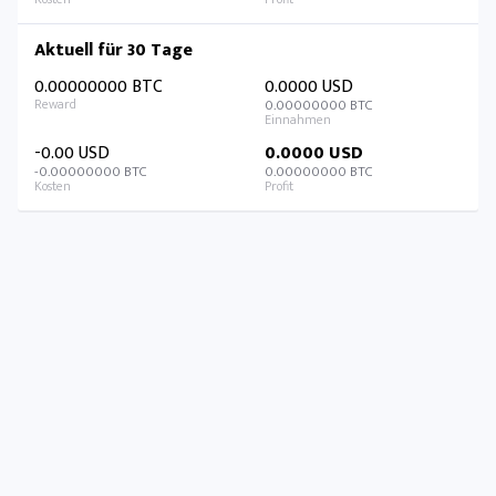
Aktuell für 30 Tage
0.00000000 BTC
0.0000 USD
0.00000000 BTC
-0.00 USD
0.0000 USD
-0.00000000 BTC
0.00000000 BTC