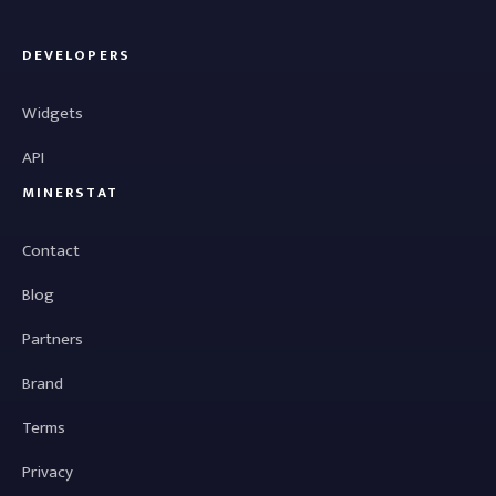
DEVELOPERS
Widgets
API
MINERSTAT
Contact
Blog
Partners
Brand
Terms
Privacy