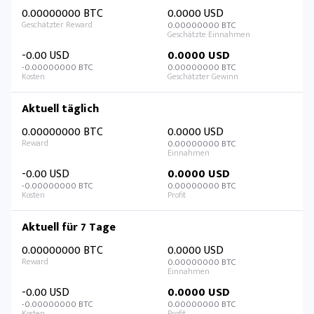
0.00000000 BTC
0.0000 USD
0.00000000 BTC
-0.00 USD
0.0000 USD
-0.00000000 BTC
0.00000000 BTC
Aktuell täglich
0.00000000 BTC
0.0000 USD
0.00000000 BTC
-0.00 USD
0.0000 USD
-0.00000000 BTC
0.00000000 BTC
Aktuell für 7 Tage
0.00000000 BTC
0.0000 USD
0.00000000 BTC
-0.00 USD
0.0000 USD
-0.00000000 BTC
0.00000000 BTC