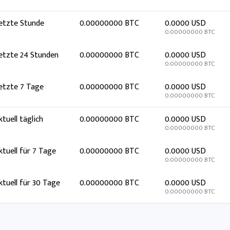
etzte Stunde
0.00000000 BTC
0.0000 USD
0.00000000 BTC
etzte 24 Stunden
0.00000000 BTC
0.0000 USD
0.00000000 BTC
etzte 7 Tage
0.00000000 BTC
0.0000 USD
0.00000000 BTC
ktuell täglich
0.00000000 BTC
0.0000 USD
0.00000000 BTC
ktuell für 7 Tage
0.00000000 BTC
0.0000 USD
0.00000000 BTC
ktuell für 30 Tage
0.00000000 BTC
0.0000 USD
0.00000000 BTC