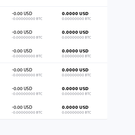
-0.00 USD
0.0000 USD
-0.00000000 BTC
0.00000000 BTC
-0.00 USD
0.0000 USD
-0.00000000 BTC
0.00000000 BTC
-0.00 USD
0.0000 USD
-0.00000000 BTC
0.00000000 BTC
-0.00 USD
0.0000 USD
-0.00000000 BTC
0.00000000 BTC
-0.00 USD
0.0000 USD
-0.00000000 BTC
0.00000000 BTC
-0.00 USD
0.0000 USD
-0.00000000 BTC
0.00000000 BTC