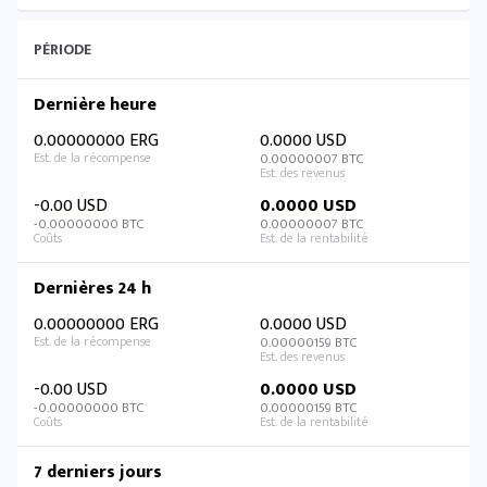
PÉRIODE
Dernière heure
0.00000000 ERG
0.0000 USD
0.00000007 BTC
-0.00 USD
0.0000 USD
-0.00000000 BTC
0.00000007 BTC
Dernières 24 h
0.00000000 ERG
0.0000 USD
0.00000159 BTC
-0.00 USD
0.0000 USD
-0.00000000 BTC
0.00000159 BTC
7 derniers jours