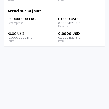
Actuel sur 30 jours
0.00000000 ERG
0.0000 USD
0.00004820 BTC
-0.00 USD
0.0000 USD
-0.00000000 BTC
0.00004820 BTC