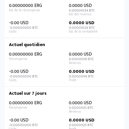
0.00000000 ERG
0.0000 USD
0.00001034 BTC
-0.00 USD
0.0000 USD
-0.00000000 BTC
0.00001034 BTC
Actuel quotidien
0.00000000 ERG
0.0000 USD
0.00000161 BTC
-0.00 USD
0.0000 USD
-0.00000000 BTC
0.00000161 BTC
Actuel sur 7 jours
0.00000000 ERG
0.0000 USD
0.00001125 BTC
-0.00 USD
0.0000 USD
-0.00000000 BTC
0.00001125 BTC