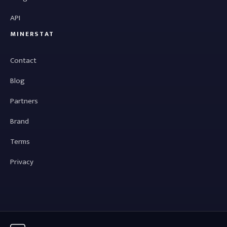
API
MINERSTAT
Contact
Blog
Partners
Brand
Terms
Privacy