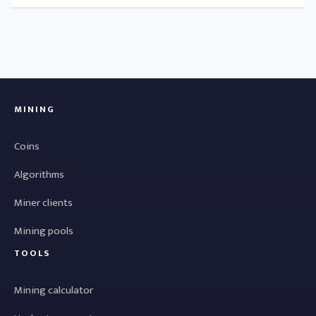
MINING
Coins
Algorithms
Miner clients
Mining pools
TOOLS
Mining calculator