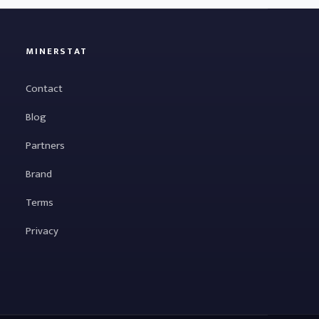
MINERSTAT
Contact
Blog
Partners
Brand
Terms
Privacy