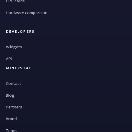
GPU cards
Hardware comparison
DEVELOPERS
Widgets
API
MINERSTAT
Contact
Blog
Partners
Brand
Terms