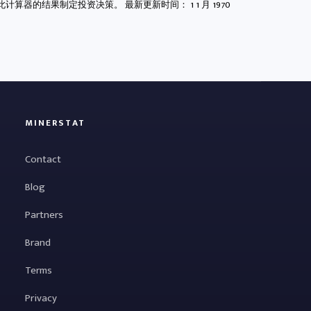
此计算器的结果制定投资决策。 最新更新时间：
1 1 月 1970
MINERSTAT
Contact
Blog
Partners
Brand
Terms
Privacy