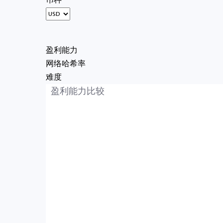
币种
盈利能力
网络哈希率
难度
盈利能力比较