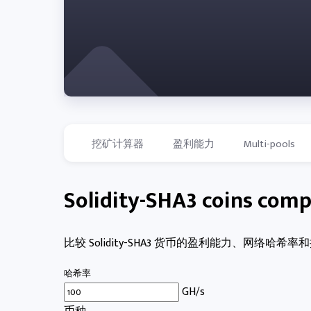
挖矿计算器
盈利能力
Multi-pools
Solidity-SHA3 coins comp
比较 Solidity-SHA3 货币的盈利能力、网络哈希
哈希率
GH/s