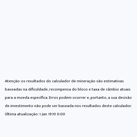
Atenção: os resultados do calculador de mineração são estimativas
baseadas na dificuldade, recompensa do bloco e taxa de câmbio atuais
para a moeda específica. Erros podem ocorrer e, portanto, a sua decisão
de investimento não pode ser baseada nos resultados deste calculador.
Última atualização:
1 Jan 1970 0:00