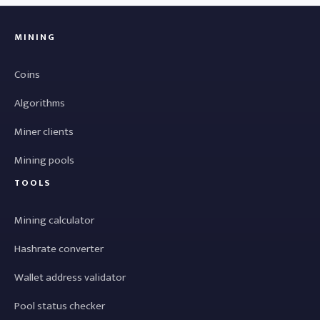
MINING
Coins
Algorithms
Miner clients
Mining pools
TOOLS
Mining calculator
Hashrate converter
Wallet address validator
Pool status checker