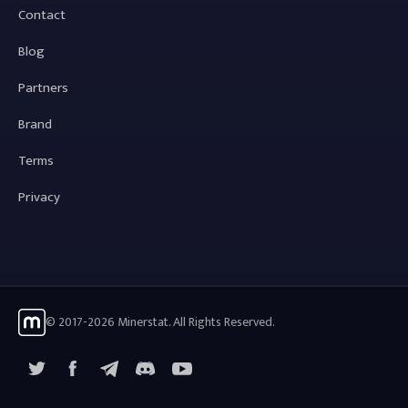
Contact
Blog
Partners
Brand
Terms
Privacy
© 2017-2026 Minerstat. All Rights Reserved.
X
Facebook
Telegram
YouTube
Discord