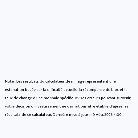
Note : Les résultats du calculateur de minage représentent une
estimation basée sur la difficulté actuelle, la récompense de bloc et le
taux de change d’une monnaie spécifique. Des erreurs pouvant survenir,
votre décision d’investissement ne devrait pas être établie d’après les
résultats de ce calculateur. Dernière mise à jour :
10 Aôu. 2026 4:00