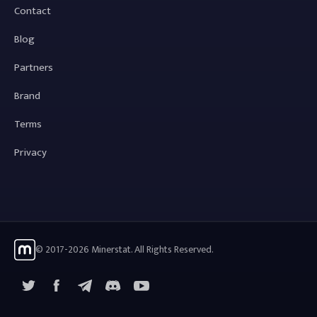
Contact
Blog
Partners
Brand
Terms
Privacy
© 2017-2026 Minerstat. All Rights Reserved.
X
Facebook
Telegram
YouTube
Discord