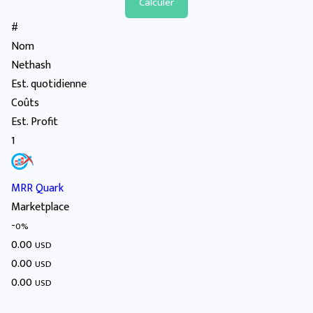
#
Nom
Nethash
Est. quotidienne
Coûts
Est. Profit
1
MRR Quark
Marketplace
-
0%
0.00
USD
0.00
USD
0.00
USD