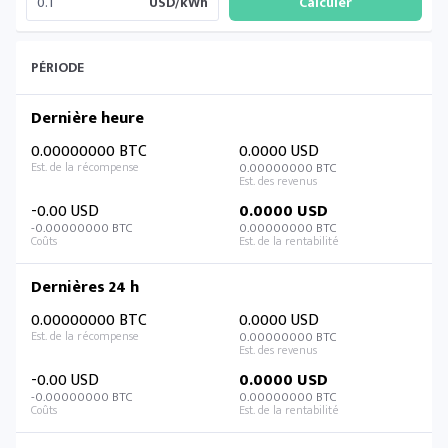
USD/kWh
PÉRIODE
Dernière heure
0.00000000 BTC
0.0000 USD
0.00000000 BTC
-0.00 USD
0.0000 USD
-0.00000000 BTC
0.00000000 BTC
Dernières 24 h
0.00000000 BTC
0.0000 USD
0.00000000 BTC
-0.00 USD
0.0000 USD
-0.00000000 BTC
0.00000000 BTC