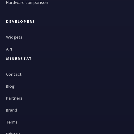
Hardware comparison
DEVELOPERS
Widgets
API
MINERSTAT
Contact
Blog
Partners
Brand
Terms