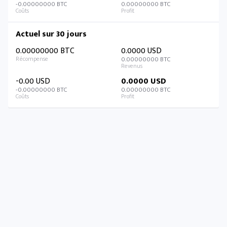
-0.00000000 BTC
0.00000000 BTC
Actuel sur 30 jours
0.00000000 BTC
0.0000 USD
0.00000000 BTC
-0.00 USD
0.0000 USD
-0.00000000 BTC
0.00000000 BTC