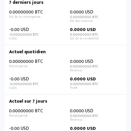
7 derniers jours
0.00000000 BTC
0.0000 USD
0.00000000 BTC
-0.00 USD
0.0000 USD
-0.00000000 BTC
0.00000000 BTC
Actuel quotidien
0.00000000 BTC
0.0000 USD
0.00000000 BTC
-0.00 USD
0.0000 USD
-0.00000000 BTC
0.00000000 BTC
Actuel sur 7 jours
0.00000000 BTC
0.0000 USD
0.00000000 BTC
-0.00 USD
0.0000 USD