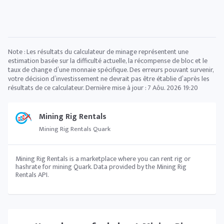
Note : Les résultats du calculateur de minage représentent une
estimation basée sur la difficulté actuelle, la récompense de bloc et le
taux de change d’une monnaie spécifique. Des erreurs pouvant survenir,
votre décision d’investissement ne devrait pas être établie d’après les
résultats de ce calculateur. Dernière mise à jour :
7 Aôu. 2026 19:20
Mining Rig Rentals
Mining Rig Rentals Quark
Mining Rig Rentals is a marketplace where you can rent rig or
hashrate for mining Quark. Data provided by the Mining Rig
Rentals API.