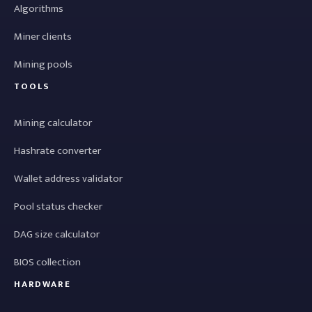
Algorithms
Miner clients
Mining pools
TOOLS
Mining calculator
Hashrate converter
Wallet address validator
Pool status checker
DAG size calculator
BIOS collection
HARDWARE