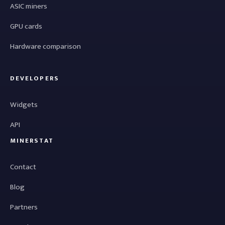
ASIC miners
GPU cards
Hardware comparison
DEVELOPERS
Widgets
API
MINERSTAT
Contact
Blog
Partners