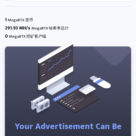
1
MegaBTX 货币
291.93 MH/s
MegaBTX 哈希率总计
0
MegaBTX 挖矿客户端
Your Advertisement Can Be