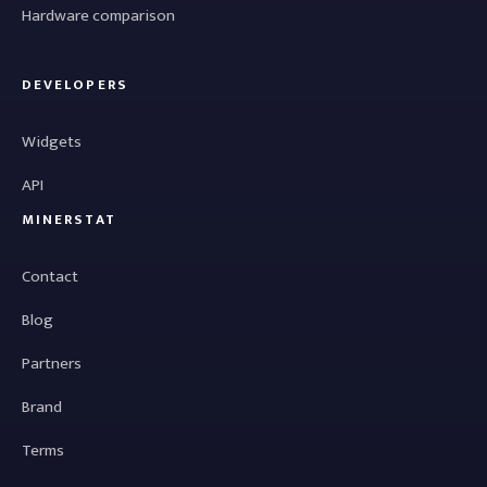
Hardware comparison
DEVELOPERS
Widgets
API
MINERSTAT
Contact
Blog
Partners
Brand
Terms