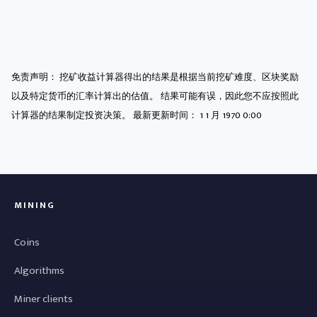
免责声明： 挖矿收益计算器得出的结果是根据当前挖矿难度、区块奖励
以及特定货币的汇率计算出的估值。 结果可能有误，因此您不应按照此
计算器的结果制定投资决策。 最新更新时间：
1 1 月 1970 0:00
MINING
Coins
Algorithms
Miner clients