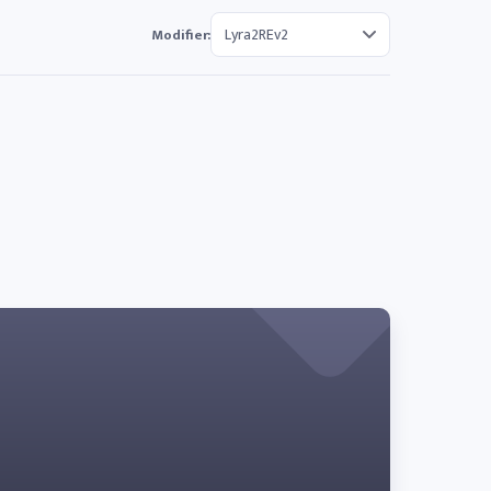
Modifier: