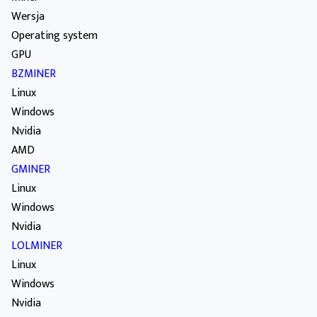
Wersja
Operating system
GPU
BZMINER
Linux
Windows
Nvidia
AMD
GMINER
Linux
Windows
Nvidia
LOLMINER
Linux
Windows
Nvidia