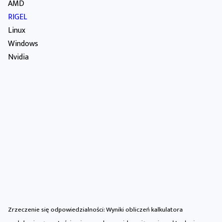
AMD
RIGEL
Linux
Windows
Nvidia
Zrzeczenie się odpowiedzialności: Wyniki obliczeń kalkulatora