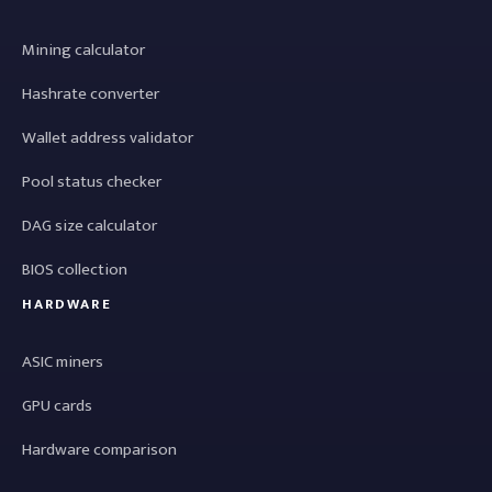
Mining calculator
Hashrate converter
Wallet address validator
Pool status checker
DAG size calculator
BIOS collection
HARDWARE
ASIC miners
GPU cards
Hardware comparison