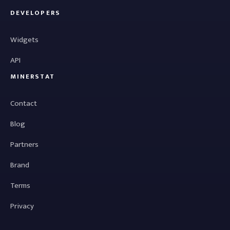
DEVELOPERS
Widgets
API
MINERSTAT
Contact
Blog
Partners
Brand
Terms
Privacy