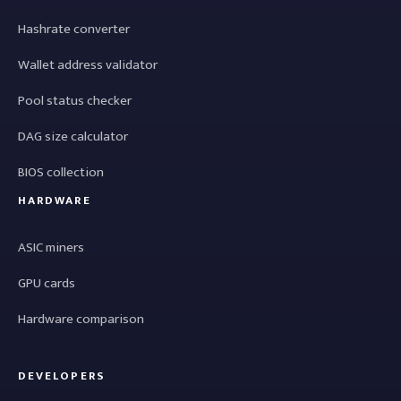
Hashrate converter
Wallet address validator
Pool status checker
DAG size calculator
BIOS collection
HARDWARE
ASIC miners
GPU cards
Hardware comparison
DEVELOPERS