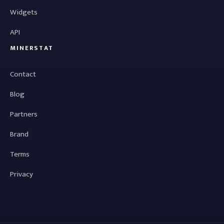
Widgets
API
MINERSTAT
Contact
Blog
Partners
Brand
Terms
Privacy