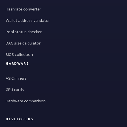
Hashrate converter
Wallet address validator
Pool status checker
DAG size calculator
BIOS collection
HARDWARE
ASIC miners
GPU cards
Hardware comparison
DEVELOPERS