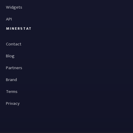
Widgets
API
MINERSTAT
Contact
Blog
Partners
Brand
Terms
Privacy