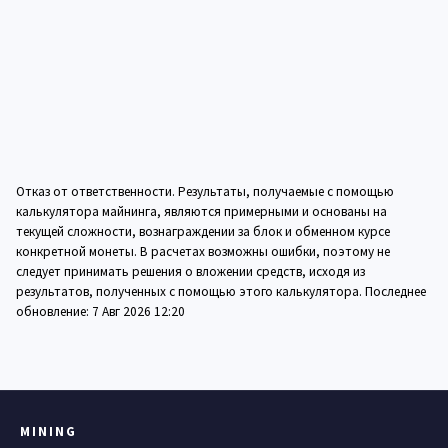
Отказ от ответственности. Результаты, получаемые с помощью
калькулятора майнинга, являются примерными и основаны на
текущей сложности, вознаграждении за блок и обменном курсе
конкретной монеты. В расчетах возможны ошибки, поэтому не
следует принимать решения о вложении средств, исходя из
результатов, полученных с помощью этого калькулятора. Последнее
обновление:
7 Авг 2026 12:20
MINING