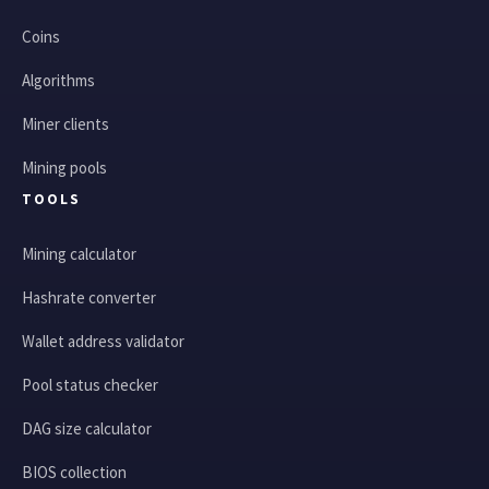
Coins
Algorithms
Miner clients
Mining pools
TOOLS
Mining calculator
Hashrate converter
Wallet address validator
Pool status checker
DAG size calculator
BIOS collection