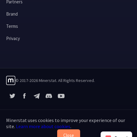
Partners
Brand
Terms
Privacy
© 2017-2026 Minerstat. All Rights Reserved.
X
Facebook
Telegram
YouTube
Discord
Minerstat uses cookies to improve your experience of our
site.
Learn more about cookies
.
Close