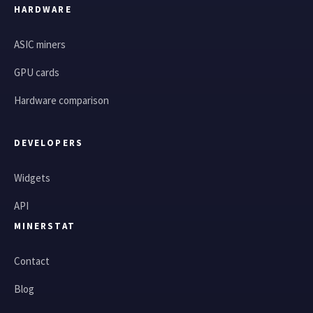
HARDWARE
ASIC miners
GPU cards
Hardware comparison
DEVELOPERS
Widgets
API
MINERSTAT
Contact
Blog