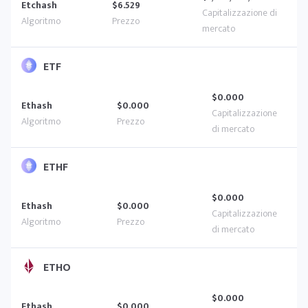
Etchash
$6.529
ETF
$0.000
Ethash
$0.000
ETHF
$0.000
Ethash
$0.000
ETHO
$0.000
Ethash
$0.000