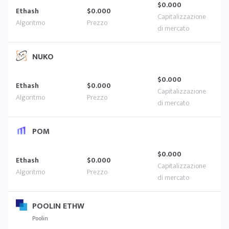
$0.000
Ethash
$0.000
NUKO
$0.000
Ethash
$0.000
POM
$0.000
Ethash
$0.000
POOLIN ETHW
Poolin