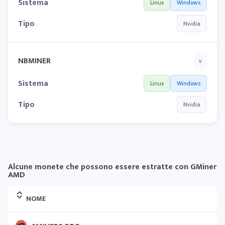
Sistema
Linux
Windows
Tipo
Nvidia
NBMINER
v
Sistema
Linux
Windows
Tipo
Nvidia
Alcune monete che possono essere estratte con GMiner
AMD
NOME