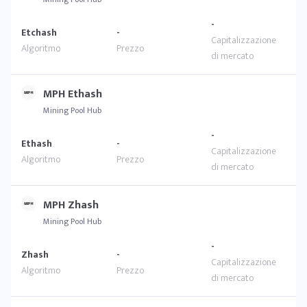
-
Etchash
-
MPH Ethash
Mining Pool Hub
-
Ethash
-
MPH Zhash
Mining Pool Hub
-
Zhash
-