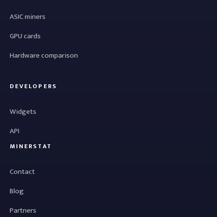
ASIC miners
GPU cards
Hardware comparison
DEVELOPERS
Widgets
API
MINERSTAT
Contact
Blog
Partners