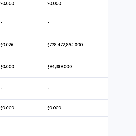
$0.000
$0.000
-
-
$0.026
$728,472,894.000
$0.000
$94,389.000
-
-
$0.000
$0.000
-
-