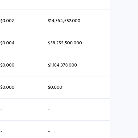
$0.002
$14,364,552.000
$0.004
$58,255,500.000
$0.000
$1,184,378.000
$0.000
$0.000
-
-
-
-