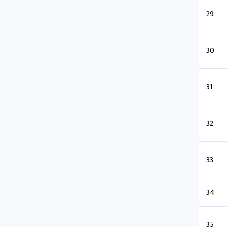
29
30
31
32
33
34
35