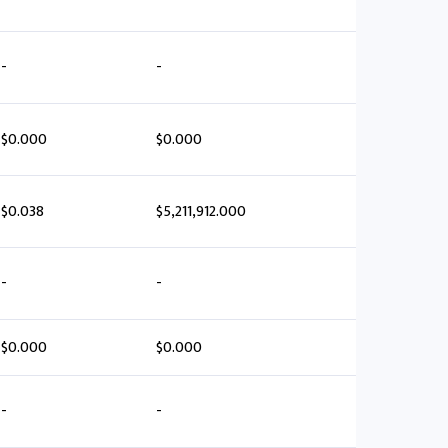
-
-
$0.000
$0.000
$0.038
$5,211,912.000
-
-
$0.000
$0.000
-
-