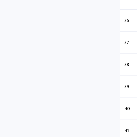
36
37
38
39
40
41