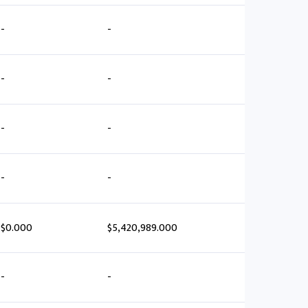
-
-
-
-
-
-
-
-
$0.000
$5,420,989.000
-
-