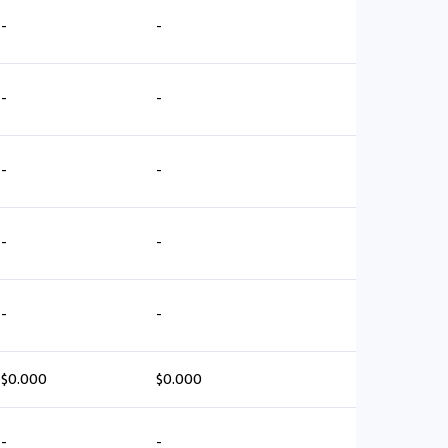
-
-
-
-
-
-
-
-
-
-
$0.000
$0.000
-
-