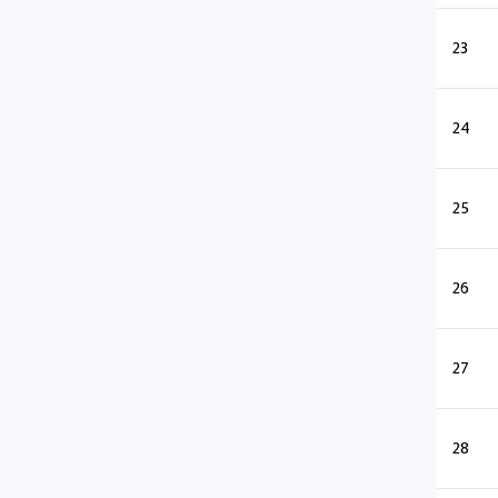
23
24
25
26
27
28