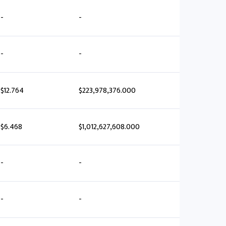
-
-
-
-
$12.764
$223,978,376.000
$6.468
$1,012,627,608.000
-
-
-
-