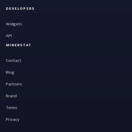
DEVELOPERS
Widgets
API
MINERSTAT
Contact
Blog
Partners
Brand
Terms
Privacy