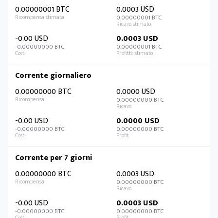
0.00000001 BTC
0.0003 USD
0.00000001 BTC
-0.00 USD
0.0003 USD
-0.00000000 BTC
0.00000001 BTC
Corrente giornaliero
0.00000000 BTC
0.0000 USD
0.00000000 BTC
-0.00 USD
0.0000 USD
-0.00000000 BTC
0.00000000 BTC
Corrente per 7 giorni
0.00000000 BTC
0.0003 USD
0.00000000 BTC
-0.00 USD
0.0003 USD
-0.00000000 BTC
0.00000000 BTC