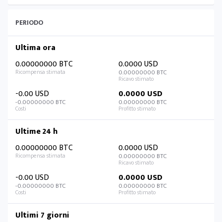
PERIODO
Ultima ora
0.00000000 BTC
0.0000 USD
0.00000000 BTC
-0.00 USD
0.0000 USD
-0.00000000 BTC
0.00000000 BTC
Ultime 24 h
0.00000000 BTC
0.0000 USD
0.00000000 BTC
-0.00 USD
0.0000 USD
-0.00000000 BTC
0.00000000 BTC
Ultimi 7 giorni