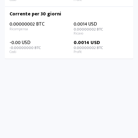
Corrente per 30 giorni
0.00000002 BTC
0.0014 USD
0.00000002 BTC
-0.00 USD
0.0014 USD
-0.00000000 BTC
0.00000002 BTC