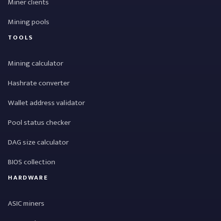
Miner clients
Mining pools
TOOLS
Mining calculator
Hashrate converter
Wallet address validator
Pool status checker
DAG size calculator
BIOS collection
HARDWARE
ASIC miners