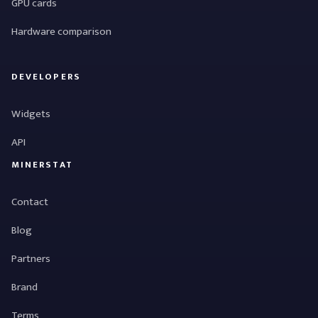
GPU cards
Hardware comparison
DEVELOPERS
Widgets
API
MINERSTAT
Contact
Blog
Partners
Brand
Terms