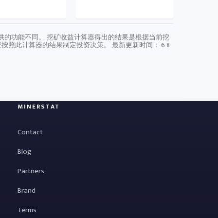
硬件提供的功能不同。 挖矿收益计算器得出的结果是根据当前挖
应按照此计算器的结果制定投资决策。 最新更新时间：
6 8
MINERSTAT
Contact
Blog
Partners
Brand
Terms