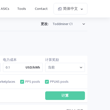
ASICs
Tools
Contact
简体中文
更改:
电力成本
计算奖励
USD/kWh
rketplaces
PPS pools
PPLNS pools