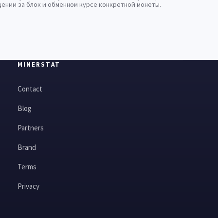
ении за блок и обменном курсе конкретной монеты.
MINERSTAT
Contact
Blog
Partners
Brand
Terms
Privacy