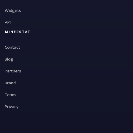
Widgets
API
MINERSTAT
Contact
Blog
Partners
Brand
Terms
Privacy