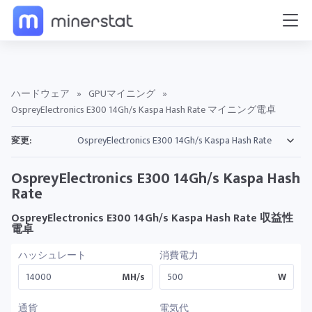
ハードウェア
»
GPUマイニング
»
OspreyElectronics E300 14Gh/s Kaspa Hash Rate マイニング電卓
変更:
OspreyElectronics E300 14Gh/s Kaspa Hash
Rate
OspreyElectronics E300 14Gh/s Kaspa Hash Rate 収益性
電卓
ハッシュレート
消費電力
MH/s
W
通貨
電気代