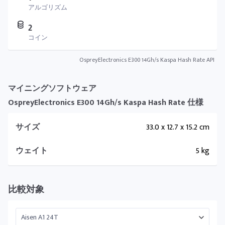
アルゴリズム
2
コイン
OspreyElectronics E300 14Gh/s Kaspa Hash Rate API
マイニングソフトウェア
OspreyElectronics E300 14Gh/s Kaspa Hash Rate 仕様
サイズ
33.0 x 12.7 x 15.2 cm
ウェイト
5 kg
比較対象