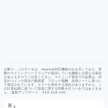
お断り：このデータは、minerstat対応機能のみを示しており、実
際のマイニングハードウェアが提供している機能とは異なる場合
がありますのでご注意ください。マイニング電卓での結果は、特
定のコインの現在の難易度、ブロック報酬、為替レートに基づい
て推定されています。エラーが発生する場合がありますから、こ
の計算結果に基づいて投資に関する判断を行うべきではありませ
ん。 最新アップデート：
8 8月 2026 11:00
1