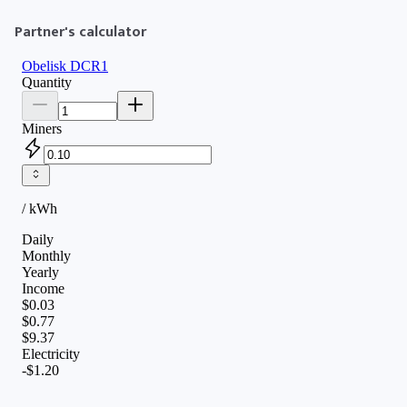
Partner's calculator