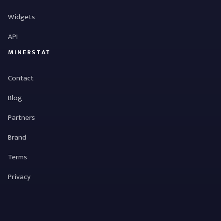
Widgets
API
MINERSTAT
Contact
Blog
Partners
Brand
Terms
Privacy