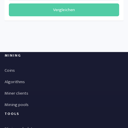
Vergleichen
MINING
Coins
Algorithms
Miner clients
Mining pools
TOOLS