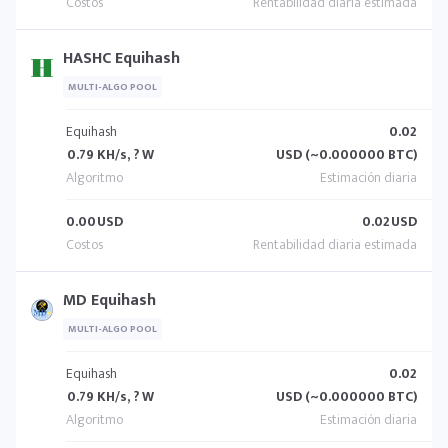
HASHC Equihash
MULTI-ALGO POOL
Equihash
0.02
0.79 KH/s, ? W
USD (~0.000000 BTC)
0.00
USD
0.02
USD
MD Equihash
MULTI-ALGO POOL
Equihash
0.02
0.79 KH/s, ? W
USD (~0.000000 BTC)