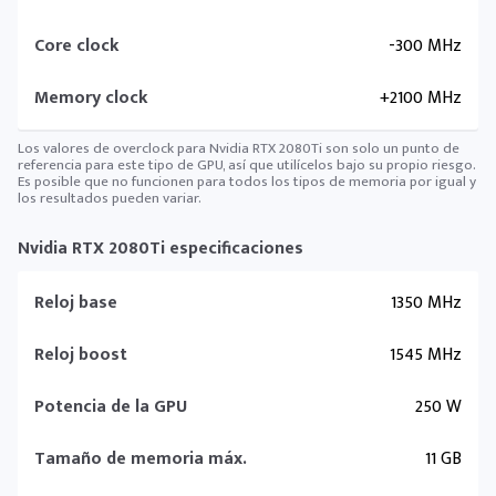
Core clock
-300 MHz
Memory clock
+2100 MHz
Los valores de overclock para Nvidia RTX 2080Ti son solo un punto de
referencia para este tipo de GPU, así que utilícelos bajo su propio riesgo.
Es posible que no funcionen para todos los tipos de memoria por igual y
los resultados pueden variar.
Nvidia RTX 2080Ti especificaciones
Reloj base
1350 MHz
Reloj boost
1545 MHz
Potencia de la GPU
250 W
Tamaño de memoria máx.
11 GB