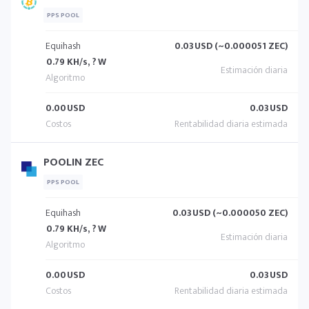
PPS POOL
Equihash
0.03
USD (~0.000051 ZEC)
0.79 KH/s, ? W
0.00
USD
0.03
USD
POOLIN ZEC
PPS POOL
Equihash
0.03
USD (~0.000050 ZEC)
0.79 KH/s, ? W
0.00
USD
0.03
USD