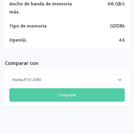
Ancho de banda de memoria
616 GB/s
máx.
Tipo de memoria
GDDR6
OpenGL
4.6
Comparar con
Comparar