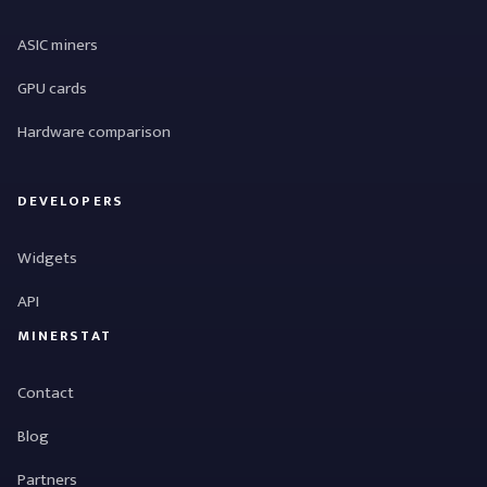
ASIC miners
GPU cards
Hardware comparison
DEVELOPERS
Widgets
API
MINERSTAT
Contact
Blog
Partners