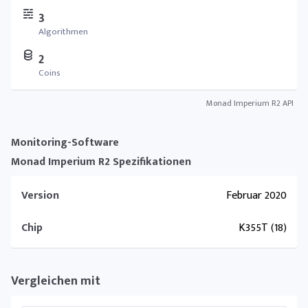
3
Algorithmen
2
Coins
Monad Imperium R2 API
Monitoring-Software
Monad Imperium R2 Spezifikationen
Version
Februar 2020
Chip
K355T (18)
Vergleichen mit