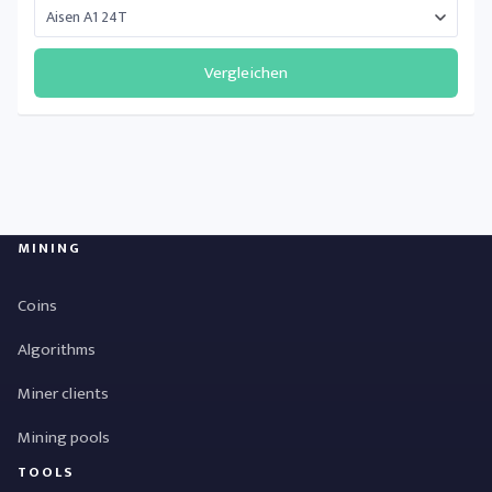
Vergleichen
MINING
Coins
Algorithms
Miner clients
Mining pools
TOOLS