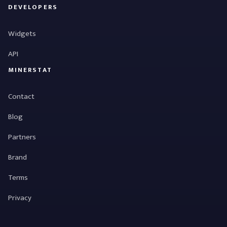
DEVELOPERS
Widgets
API
MINERSTAT
Contact
Blog
Partners
Brand
Terms
Privacy