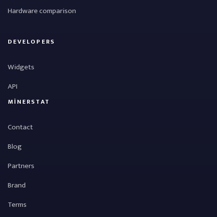
Hardware comparison
DEVELOPERS
Widgets
API
MINERSTAT
Contact
Blog
Partners
Brand
Terms