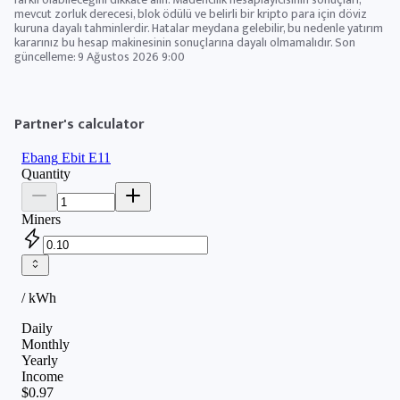
mevcut zorluk derecesi, blok ödülü ve belirli bir kripto para için döviz
kuruna dayalı tahminlerdir. Hatalar meydana gelebilir, bu nedenle yatırım
kararınız bu hesap makinesinin sonuçlarına dayalı olmamalıdır. Son
güncelleme:
9 Ağustos 2026 9:00
Partner's calculator