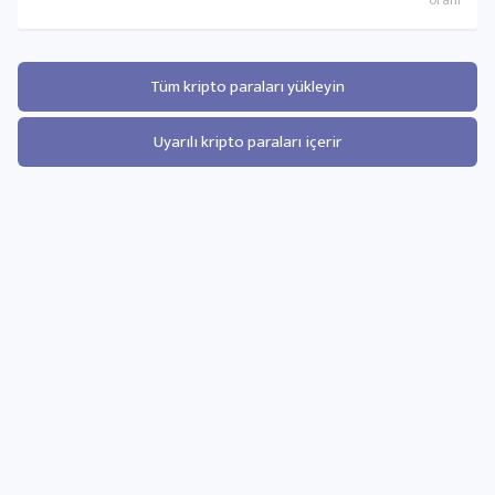
Tüm kripto paraları yükleyin
Uyarılı kripto paraları içerir