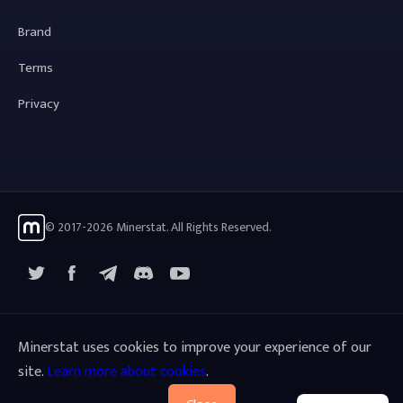
Brand
Terms
Privacy
© 2017-2026 Minerstat. All Rights Reserved.
X
Facebook
Telegram
YouTube
Discord
Minerstat uses cookies to improve your experience of our
site.
Learn more about cookies
.