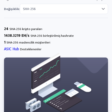
Değişiklik:
24
SHA-256 kripto paraları
1438.3219 EH/s
SHA-256 birleştirilmiş hashrate
1
SHA-256 madencilik müşterileri
ASIC Hub
Desteklenenler