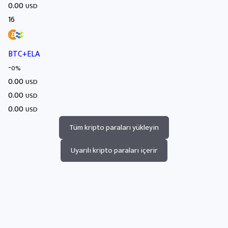
0.00
USD
16
BTC+ELA
-
0%
0.00
USD
0.00
USD
0.00
USD
Tüm kripto paraları yükleyin
Uyarılı kripto paraları içerir