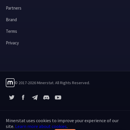
Partners
Brand
Terms
Privacy
© 2017-2026 Minerstat. All Rights Reserved.
X
Facebook
Telegram
YouTube
Discord
Minerstat uses cookies to improve your experience of our
site.
Learn more about cookies
.