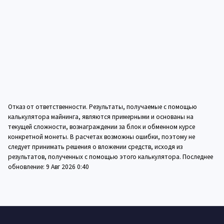
Отказ от ответственности. Результаты, получаемые с помощью
калькулятора майнинга, являются примерными и основаны на
текущей сложности, вознаграждении за блок и обменном курсе
конкретной монеты. В расчетах возможны ошибки, поэтому не
следует принимать решения о вложении средств, исходя из
результатов, полученных с помощью этого калькулятора. Последнее
обновление:
9 Авг 2026 0:40