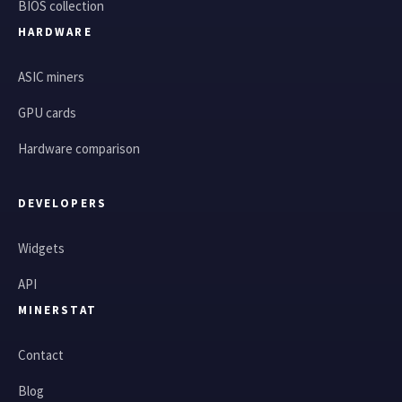
BIOS collection
HARDWARE
ASIC miners
GPU cards
Hardware comparison
DEVELOPERS
Widgets
API
MINERSTAT
Contact
Blog