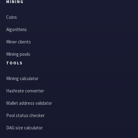
MINING
Coins
Algorithms
Miner clients
Mining pools
TOOLS
Mining calculator
Hashrate converter
Wallet address validator
Pool status checker
DAG size calculator