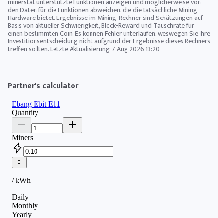
minerstat unterstützte Funktionen anzeigen und möglicherweise von
den Daten für die Funktionen abweichen, die die tatsächliche Mining-
Hardware bietet. Ergebnisse im Mining-Rechner sind Schätzungen auf
Basis von aktueller Schwierigkeit, Block-Reward und Tauschrate für
einen bestimmten Coin. Es können Fehler unterlaufen, weswegen Sie Ihre
Investitionsentscheidung nicht aufgrund der Ergebnisse dieses Rechners
treffen sollten. Letzte Aktualisierung:
7 Aug 2026 13:20
Partner's calculator