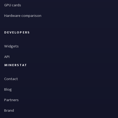
GPU cards
Hardware comparison
DEVELOPERS
Widgets
API
MINERSTAT
Contact
Blog
Partners
Brand