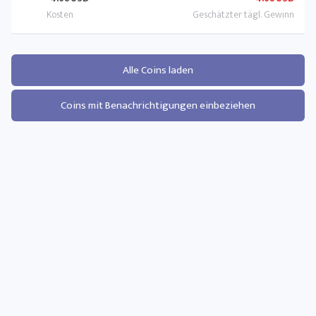
Alle Coins laden
Coins mit Benachrichtigungen einbeziehen