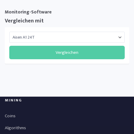
Monitoring-Software
Vergleichen mit
Vergleichen
MINING
Coins
Algorithms