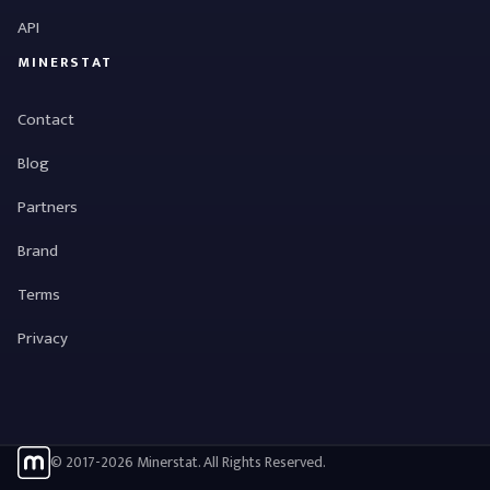
API
MINERSTAT
Contact
Blog
Partners
Brand
Terms
Privacy
© 2017-2026 Minerstat. All Rights Reserved.