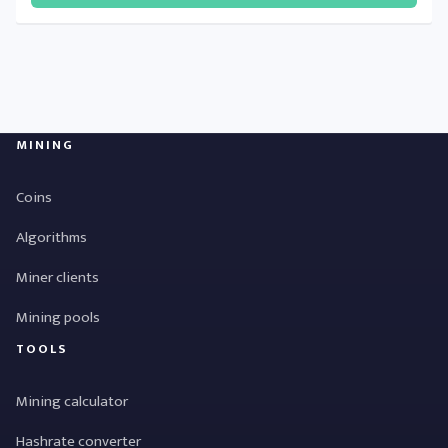
MINING
Coins
Algorithms
Miner clients
Mining pools
TOOLS
Mining calculator
Hashrate converter