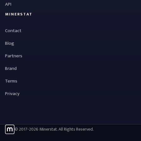
API
MINERSTAT
Contact
Blog
Partners
Brand
Terms
Privacy
© 2017-2026 Minerstat. All Rights Reserved.