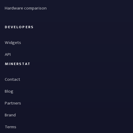
Hardware comparison
DEVELOPERS
Widgets
API
MINERSTAT
Contact
Blog
Partners
Brand
Terms