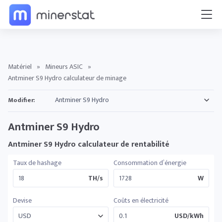
Matériel
»
Mineurs ASIC
»
Antminer S9 Hydro calculateur de minage
Modifier:
Antminer S9 Hydro
Antminer S9 Hydro calculateur de rentabilité
Taux de hashage
Consommation d’énergie
TH/s
W
Devise
Coûts en électricité
USD/kWh