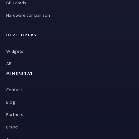
GPU cards
Hardware comparison
DEVELOPERS
Widgets
API
MINERSTAT
Contact
Blog
Partners
Brand