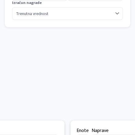
Izračun nagrade
Enote
Naprave