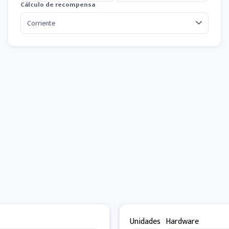
Cálculo de recompensa
Unidades
Hardware