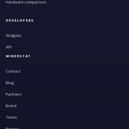
Hardware comparison
DEVELOPERS
Widgets
API
MINERSTAT
Contact
Blog
Partners
Brand
Terms
Privacy