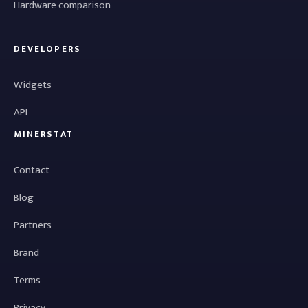
Hardware comparison
DEVELOPERS
Widgets
API
MINERSTAT
Contact
Blog
Partners
Brand
Terms
Privacy