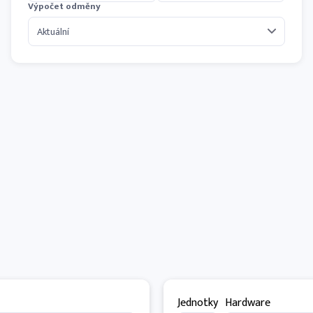
Výpočet odměny
Jednotky
Hardware